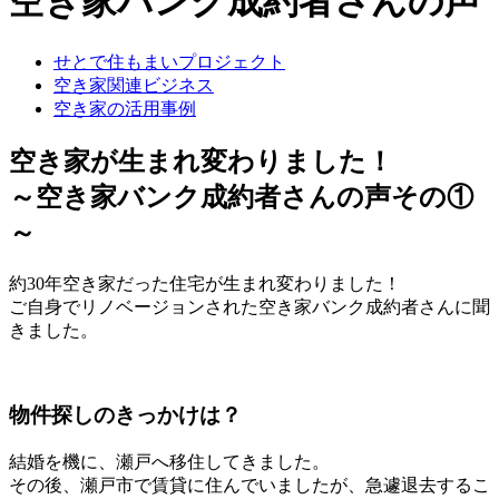
空き家バンク成約者さんの声
せとで住もまいプロジェクト
空き家関連ビジネス
空き家の活用事例
空き家が生まれ変わりました！
～空き家バンク成約者さんの声その①
～
約30年空き家だった住宅が生まれ変わりました！
ご自身でリノベージョンされた空き家バンク成約者さんに聞
きました。
物件探しのきっかけは？
結婚を機に、瀬戸へ移住してきました。
その後、瀬戸市で賃貸に住んでいましたが、急遽退去するこ